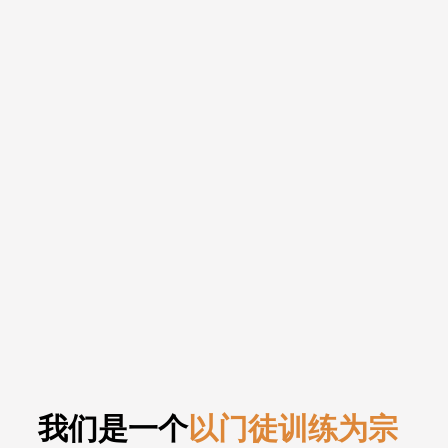
我们是一个
以门徒训练为宗