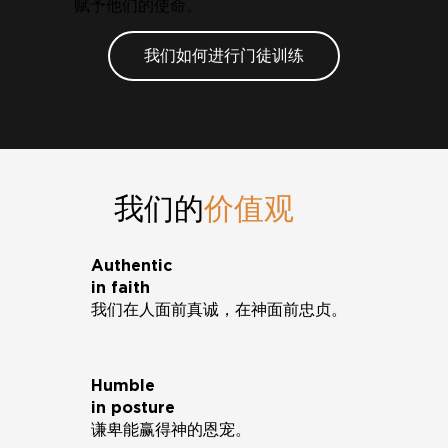
赋予他们的使命。
我们如何进行门徒训练
我们的
价值观
Authentic
in faith
我们在人面前真诚，在神面前忠贞。
Humble
in posture
谦卑能赢得神的恩宠。