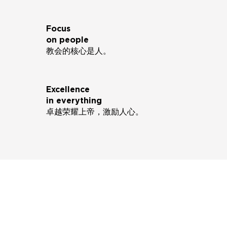
Focus
on people
教会的核心是人。
Excellence
in everything
卓越荣耀上帝，激励人心。
市场