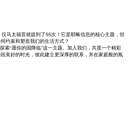
次，仅马太福音就提到了55次！它是耶稣信息的核心主题，但
如何约束和塑造我们的生活方式？
我们将探索“愿你的国降临”这一主题。加入我们，共度一个精彩
一段美好的时光，彼此建立更深厚的联系，并在家庭般的氛