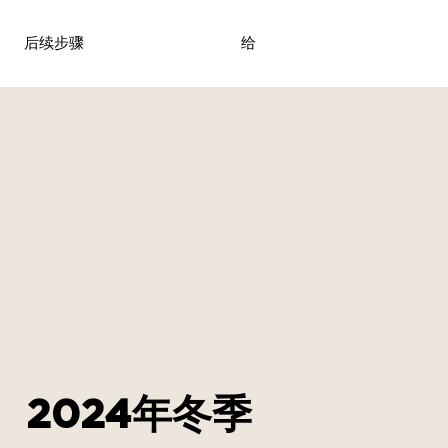
后续步骤
给
2024年冬季