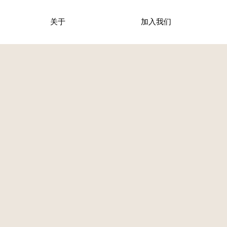
关于
加入我们