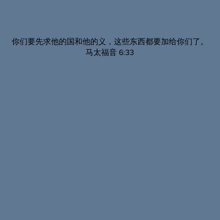
你们要先求他的国和他的义，这些东西都要加给你们了。
马太福音 6:33